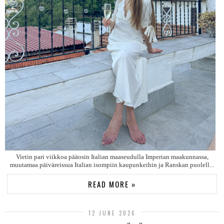
Vietin pari viikkoa pääosin Italian maaseudulla Imperian maakunnassa,
muutamaa päiväreissua Italian isompiin kaupunkeihin ja Ranskan puolell...
READ MORE »
12 JUNE 2026