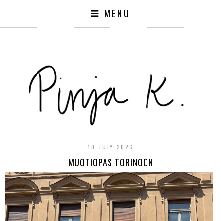
MENU
10 JULY 2026
MUOTIOPAS TORINOON