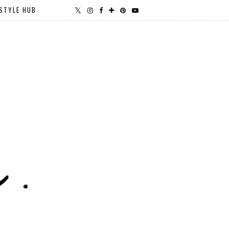
STYLE HUB