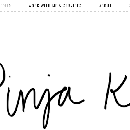
FOLIO
WORK WITH ME & SERVICES
ABOUT