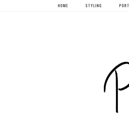
HOME
STYLING
PORT