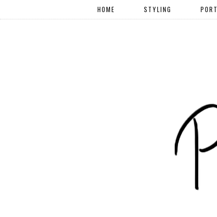
HOME
STYLING
PORT