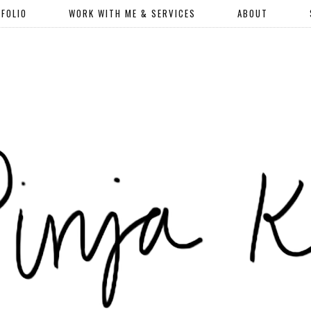
FOLIO
WORK WITH ME & SERVICES
ABOUT