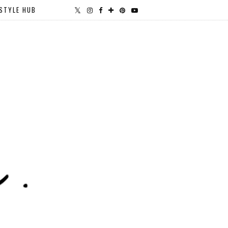
STYLE HUB