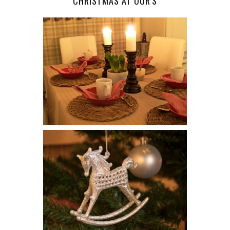
CHRISTMAS AT OUR'S