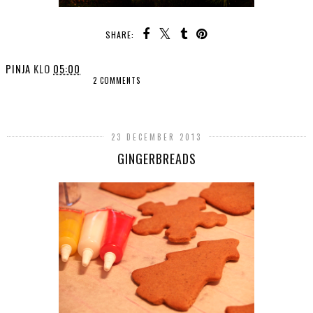
SHARE:
PINJA
KLO
05:00
2 COMMENTS
SHARE
23 DECEMBER 2013
GINGERBREADS