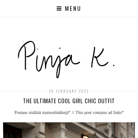
MENU
26 FEBRUARY 2022
THE ULTIMATE COOL GIRL CHIC OUTFIT
Postaus sisältää mainoslinkkejä* // This post contains ad links*