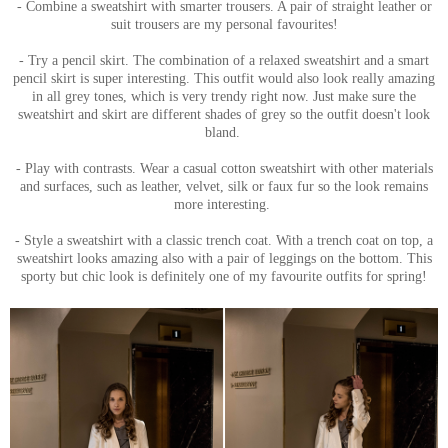
- Combine a sweatshirt with smarter trousers. A pair of straight leather or
suit trousers are my personal favourites!
- Try a pencil skirt. The combination of a relaxed sweatshirt and a smart
pencil skirt is super interesting. This outfit would also look really amazing
in all grey tones, which is very trendy right now. Just make sure the
sweatshirt and skirt are different shades of grey so the outfit doesn't look
bland.
- Play with contrasts. Wear a casual cotton sweatshirt with other materials
and surfaces, such as leather, velvet, silk or faux fur so the look remains
more interesting.
- Style a sweatshirt with a classic trench coat. With a trench coat on top, a
sweatshirt looks amazing also with a pair of leggings on the bottom. This
sporty but chic look is definitely one of my favourite outfits for spring!