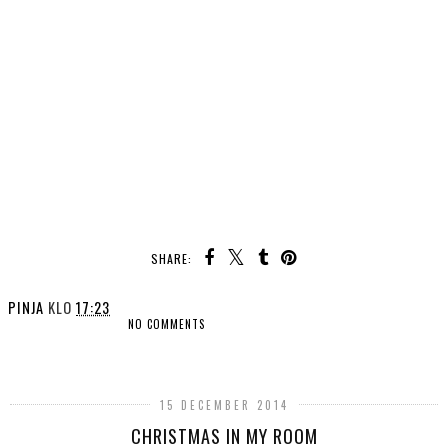
SHARE:
PINJA
KLO
17:23
NO COMMENTS
SHARE
15 DECEMBER 2014
CHRISTMAS IN MY ROOM