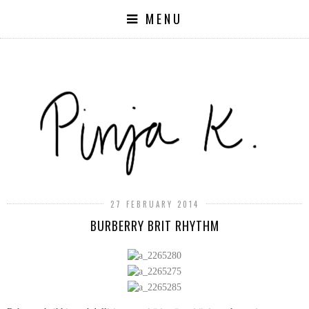
MENU
27 FEBRUARY 2014
BURBERRY BRIT RHYTHM