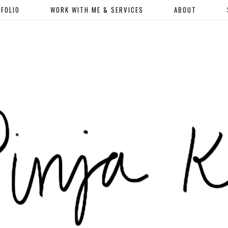
FOLIO
WORK WITH ME & SERVICES
ABOUT