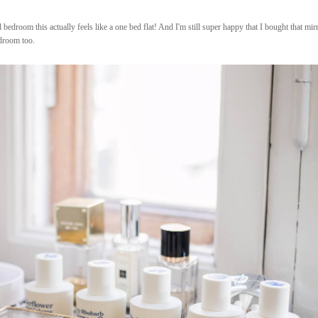
 bedroom this actually feels like a one bed flat! And I'm still super happy that I bought that m
bedroom too.