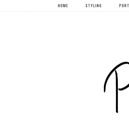
HOME
STYLING
PORT