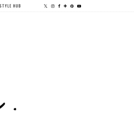
STYLE HUB