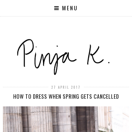
MENU
27 APRIL 2017
HOW TO DRESS WHEN SPRING GETS CANCELLED