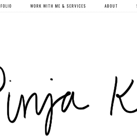
FOLIO
WORK WITH ME & SERVICES
ABOUT