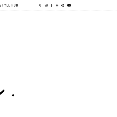
STYLE HUB