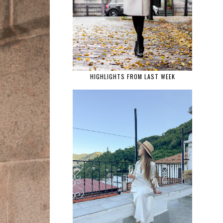
HIGHLIGHTS FROM LAST WEEK