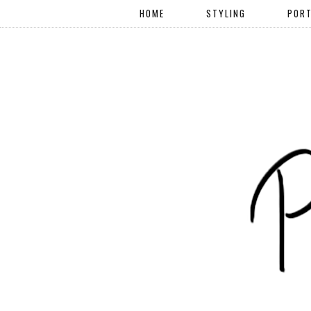
HOME
STYLING
PORT