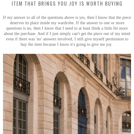
ITEM THAT BRINGS YOU JOY IS WORTH BUYING
If my answer to all of the questions above is yes, then I know that the piece
deserves its place inside my wardrobe. If the answer to one or more
questions is no, then I know that I need to at least think a little bit more
about the purchase. And if I just simply can't get the piece out of my mind
even if there was 'no' answers involved, I still give myself permission to
buy the item because I know it's going to give me joy.