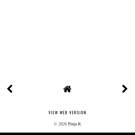
VIEW WEB VERSION
©
2026
Pinja K