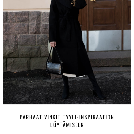
PARHAAT VINKIT TYYLI-INSPIRAATION
LÖYTÄMISEEN