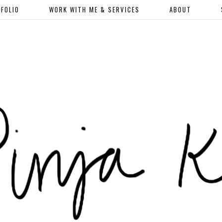
FOLIO
WORK WITH ME & SERVICES
ABOUT