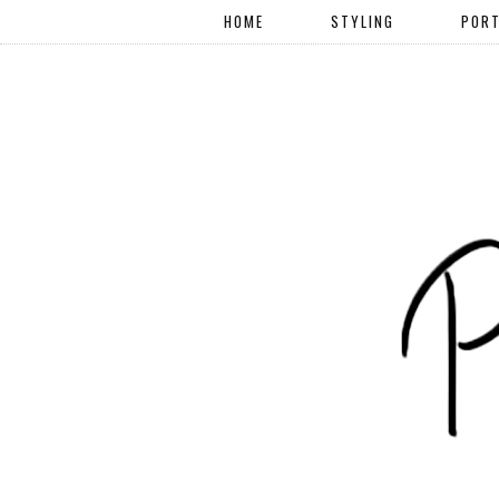
HOME
STYLING
PORT