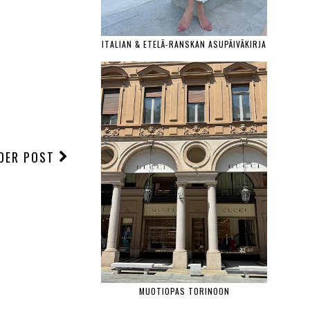
ITALIAN & ETELÄ-RANSKAN ASUPÄIVÄKIRJA
DER POST
MUOTIOPAS TORINOON