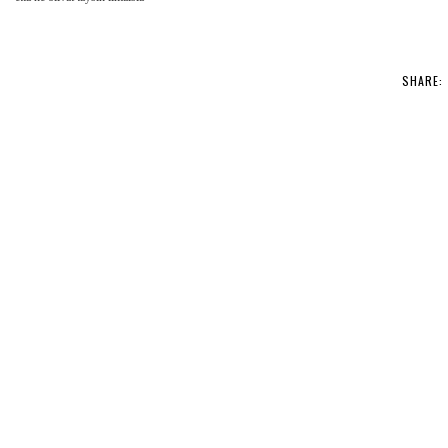
SHARE: