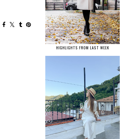
HIGHLIGHTS FROM LAST WEEK