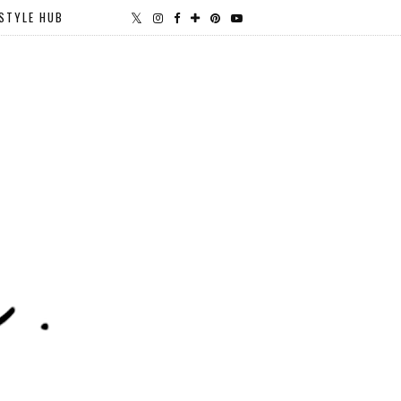
STYLE HUB