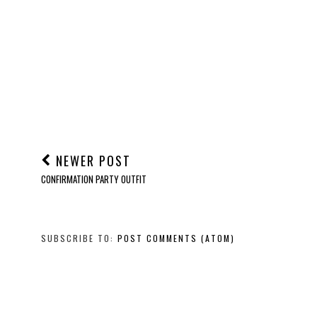
NEWER POST
CONFIRMATION PARTY OUTFIT
SUBSCRIBE TO:
POST COMMENTS (ATOM)