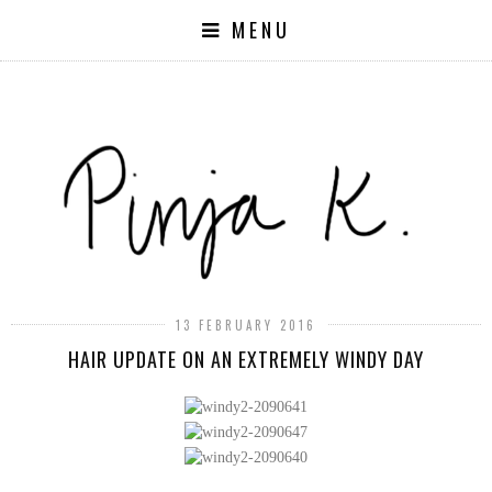
MENU
13 FEBRUARY 2016
HAIR UPDATE ON AN EXTREMELY WINDY DAY