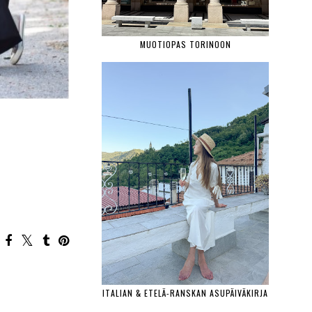
MUOTIOPAS TORINOON
ITALIAN & ETELÄ-RANSKAN ASUPÄIVÄKIRJA