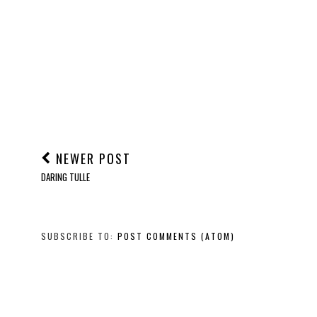
NEWER POST
DARING TULLE
SUBSCRIBE TO:
POST COMMENTS (ATOM)