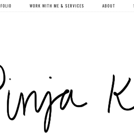
FOLIO
WORK WITH ME & SERVICES
ABOUT