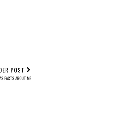
DER POST
AS FACTS ABOUT ME