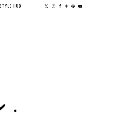
STYLE HUB