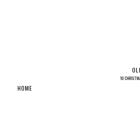
OL
10 CHRISTM
HOME