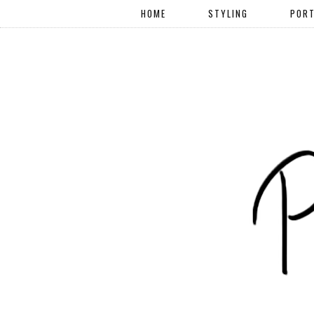
HOME
STYLING
PORT