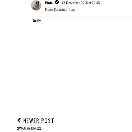
Pinja
12 December 2016 at 20:33
Kiitos Katariina! :) xx
Reply
NEWER POST
SWEATER DRESS