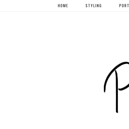
HOME
STYLING
PORT