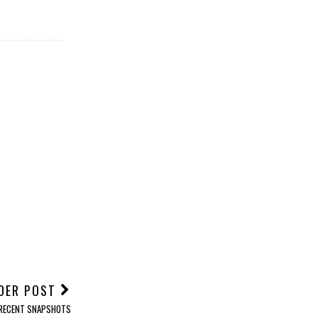
DER POST
RECENT SNAPSHOTS