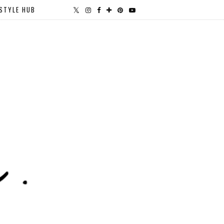
STYLE HUB