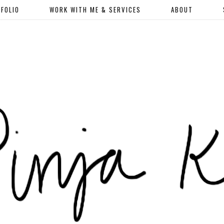
FOLIO
WORK WITH ME & SERVICES
ABOUT