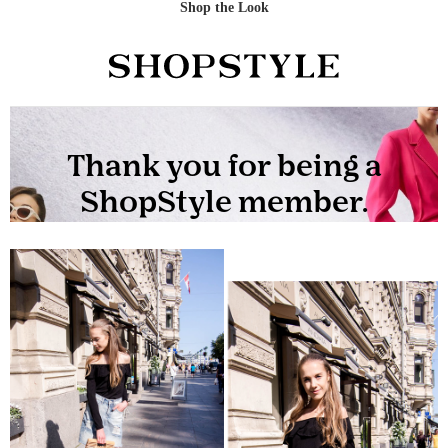
Shop the Look