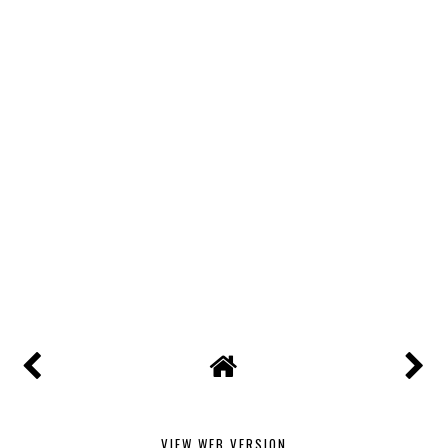
VIEW WEB VERSION