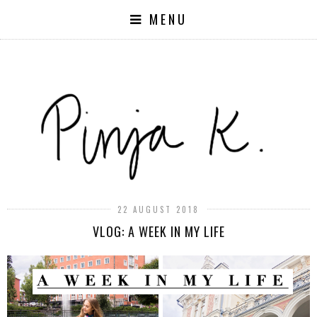
MENU
22 AUGUST 2018
VLOG: A WEEK IN MY LIFE