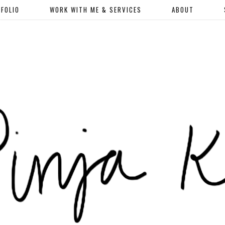
FOLIO
WORK WITH ME & SERVICES
ABOUT