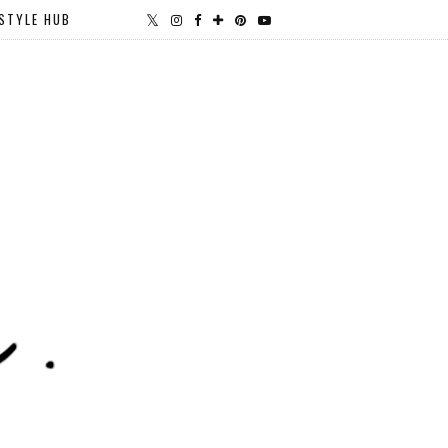
STYLE HUB