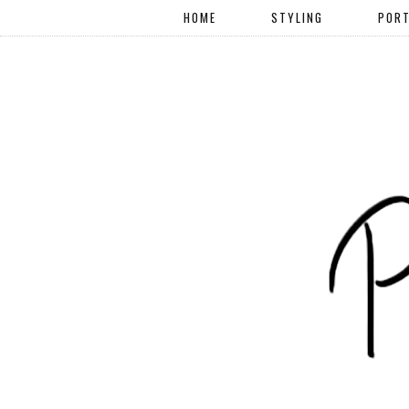
HOME
STYLING
PORT