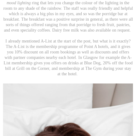
mood lighting
ring that lets you change the colour of the lighting in the
room to any shade of the rainbow. The staff was really friendly and helpful
which is always a big plus in my eyes, and so was the porridge bar at
breakfast. The breakfast was a positive surprise in general, as there were all
sorts of things offered ranging from that porridge to fresh fruit, pastries,
and even speciality coffees. Dairy free milk was also available on request.
I already mentioned A-List at the start of the post, but what is it exactly?
The A-List is the membership programme of Point A hotels, and it gives
you 10% discount on all room bookings as well as discounts and offers
with partner companies nearby each hotel. In Glasgow for example the A-
List membership gives you offers on drinks at Blue Dog, 20% off the food
bill at Grill on the Corner, and membership at The Gym during your stay
at the hotel.