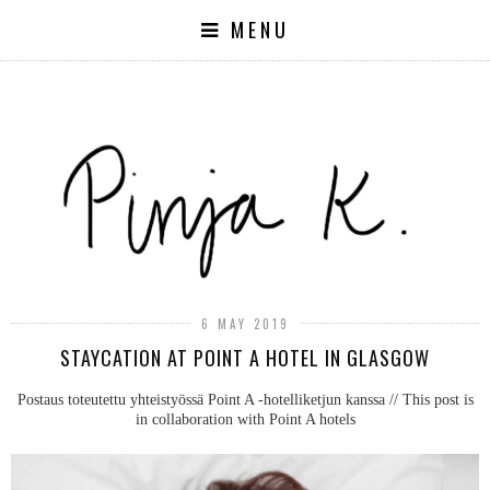
MENU
6 MAY 2019
STAYCATION AT POINT A HOTEL IN GLASGOW
Postaus toteutettu yhteistyössä Point A -hotelliketjun kanssa // This post is
in collaboration with Point A hotels