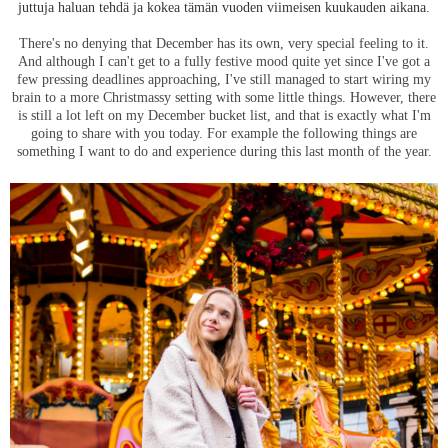
juttuja haluan tehdä ja kokea tämän vuoden viimeisen kuukauden aikana.
There's no denying that December has its own, very special feeling to it.
And although I can't get to a fully festive mood quite yet since I've got a
few pressing deadlines approaching, I've still managed to start wiring my
brain to a more Christmassy setting with some little things. However, there
is still a lot left on my December bucket list, and that is exactly what I'm
going to share with you today. For example the following things are
something I want to do and experience during this last month of the year.