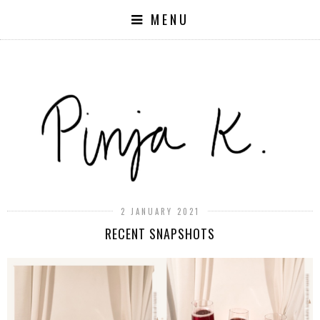
MENU
2 JANUARY 2021
RECENT SNAPSHOTS