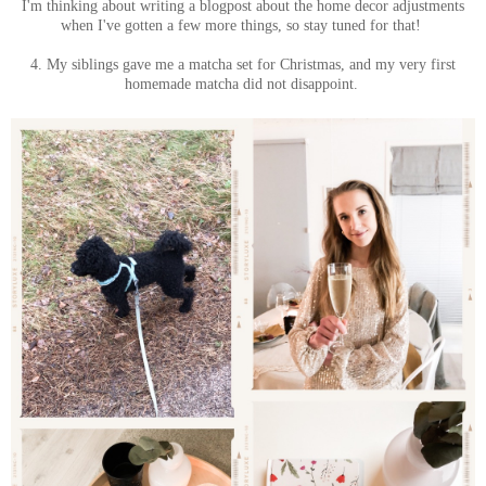
I'm thinking about writing a blogpost about the home decor adjustments
when I've gotten a few more things, so stay tuned for that!
4. My siblings gave me a matcha set for Christmas, and my very first
homemade matcha did not disappoint.