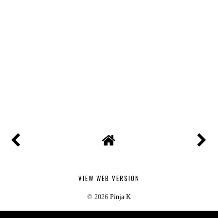
VIEW WEB VERSION
©
2026
Pinja K