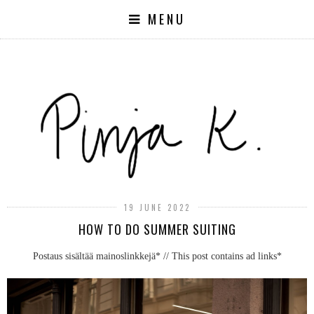
MENU
19 JUNE 2022
HOW TO DO SUMMER SUITING
Postaus sisältää mainoslinkkejä* // This post contains ad links*