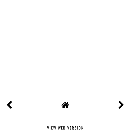
VIEW WEB VERSION