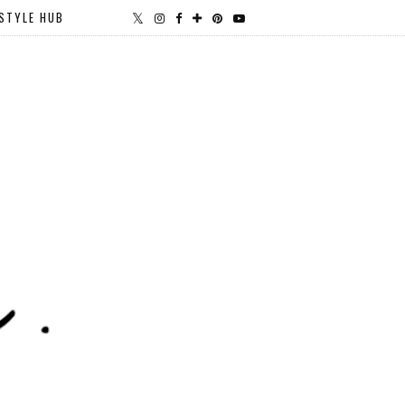
STYLE HUB