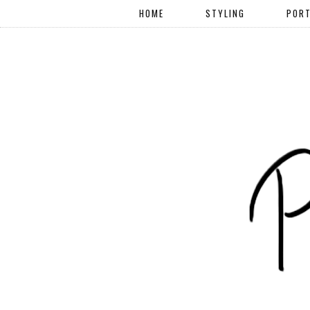
HOME
STYLING
PORT