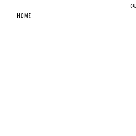
CAL
HOME