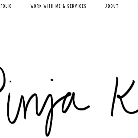
FOLIO
WORK WITH ME & SERVICES
ABOUT