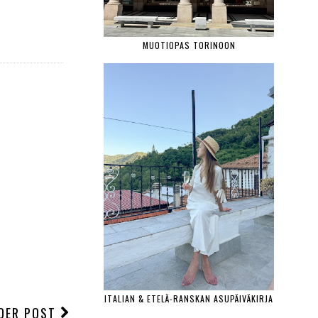
MUOTIOPAS TORINOON
ITALIAN & ETELÄ-RANSKAN ASUPÄIVÄKIRJA
DER POST