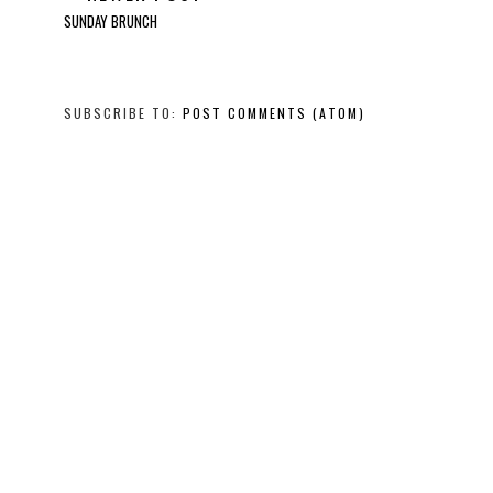
SUNDAY BRUNCH
SUBSCRIBE TO:
POST COMMENTS (ATOM)