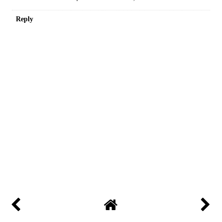
Reply