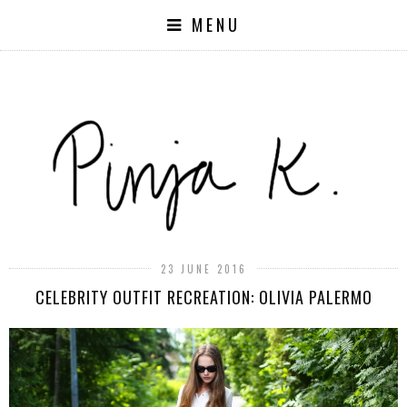
MENU
23 JUNE 2016
CELEBRITY OUTFIT RECREATION: OLIVIA PALERMO