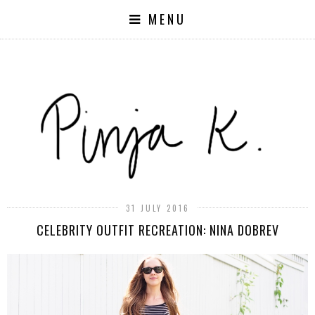
MENU
31 JULY 2016
CELEBRITY OUTFIT RECREATION: NINA DOBREV