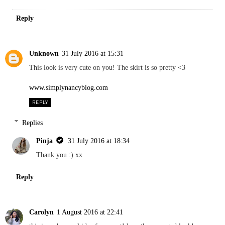
Reply
Unknown
31 July 2016 at 15:31
This look is very cute on you! The skirt is so pretty <3
www.simplynancyblog.com
REPLY
Replies
Pinja
31 July 2016 at 18:34
Thank you :) xx
Reply
Carolyn
1 August 2016 at 22:41