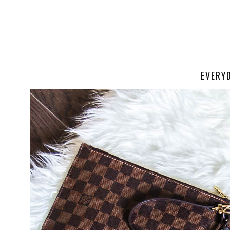
EVERY