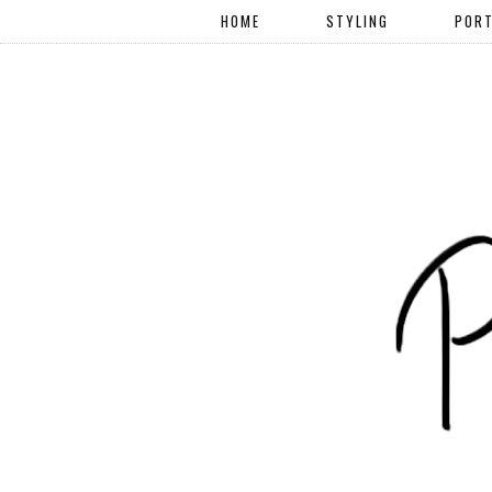
HOME
STYLING
PORT