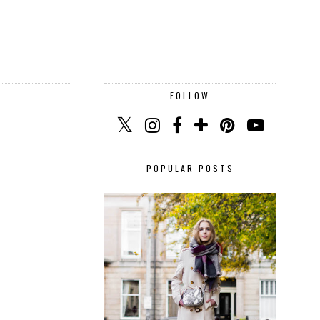
FOLLOW
POPULAR POSTS