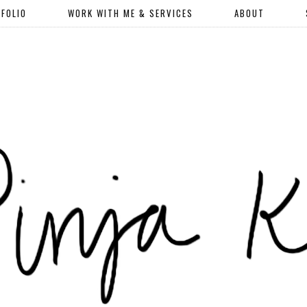
FOLIO
WORK WITH ME & SERVICES
ABOUT