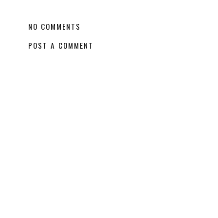
NO COMMENTS
POST A COMMENT