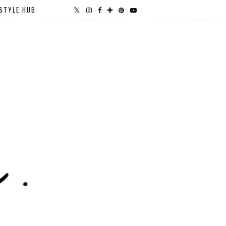
STYLE HUB