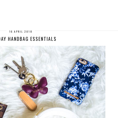
16 APRIL 2018
DAY HANDBAG ESSENTIALS