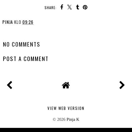
SHARE:
PINJA
KLO
09:26
SHARE
NO COMMENTS
POST A COMMENT
VIEW WEB VERSION
©
2026
Pinja K