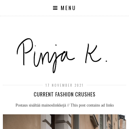
MENU
17 NOVEMBER 2021
CURRENT FASHION CRUSHES
Postaus sisältää mainoslinkkejä // This post contains ad links