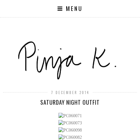
MENU
7 DECEMBER 2014
SATURDAY NIGHT OUTFIT