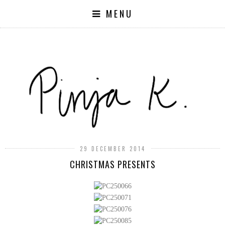
MENU
29 DECEMBER 2014
CHRISTMAS PRESENTS