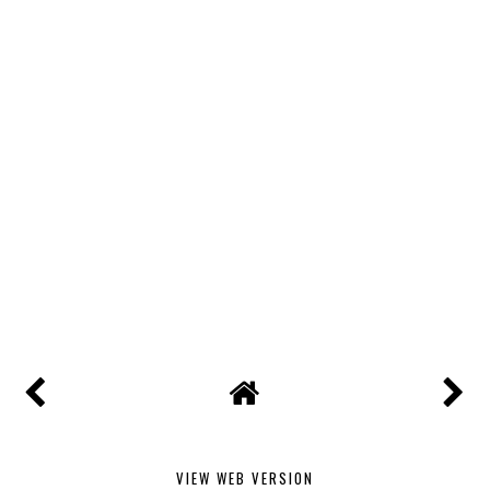
VIEW WEB VERSION