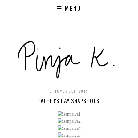
MENU
9 NOVEMBER 2015
FATHER'S DAY SNAPSHOTS