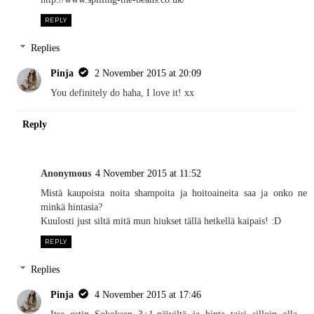
REPLY
Replies
Pinja
2 November 2015 at 20:09
You definitely do haha, I love it! xx
Reply
Anonymous
4 November 2015 at 11:52
Mistä kaupoista noita shampoita ja hoitoaineita saa ja onko ne
minkä hintasia?
Kuulosti just siltä mitä mun hiukset tällä hetkellä kaipais! :D
REPLY
Replies
Pinja
4 November 2015 at 17:46