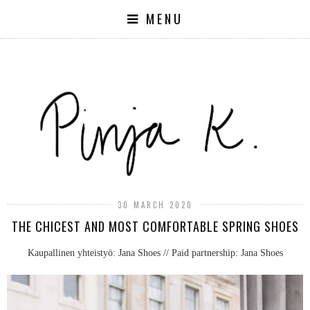
MENU
30 MARCH 2020
THE CHICEST AND MOST COMFORTABLE SPRING SHOES
Kaupallinen yhteistyö: Jana Shoes // Paid partnership: Jana Shoes