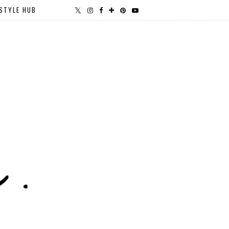
STYLE HUB