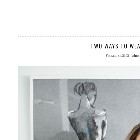
TWO WAYS TO WEA
Postaus sisältää mainosli