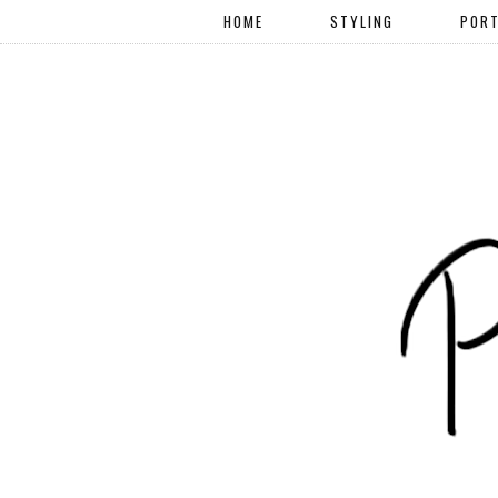
HOME
STYLING
PORT