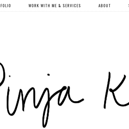
FOLIO
WORK WITH ME & SERVICES
ABOUT