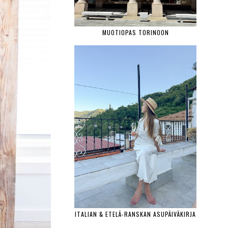
MUOTIOPAS TORINOON
ITALIAN & ETELÄ-RANSKAN ASUPÄIVÄKIRJA