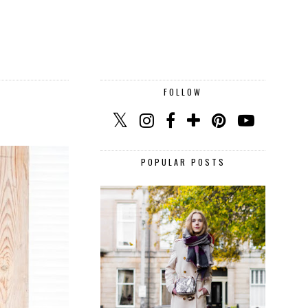
FOLLOW
POPULAR POSTS