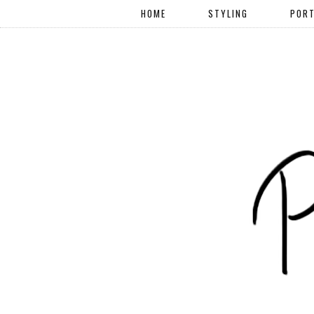
HOME
STYLING
PORT