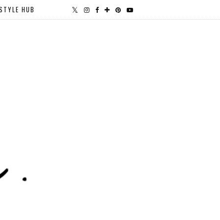
STYLE HUB