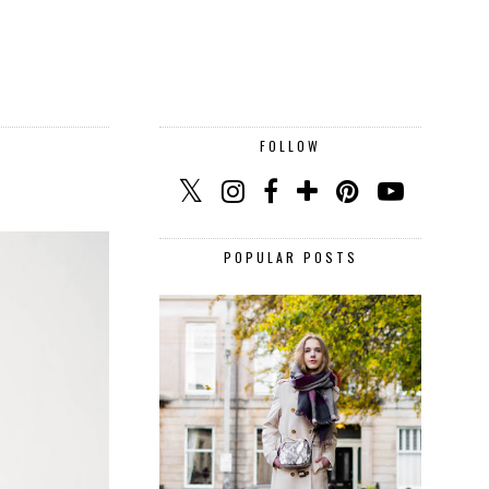
FOLLOW
POPULAR POSTS