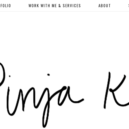
FOLIO
WORK WITH ME & SERVICES
ABOUT