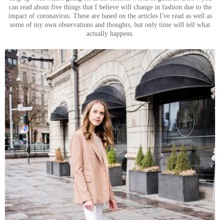
can read about five things that I believe will change in fashion due to the
impact of coronavirus. These are based on the articles I've read as well as
some of my own observations and thoughts, but only time will tell what
actually happens.