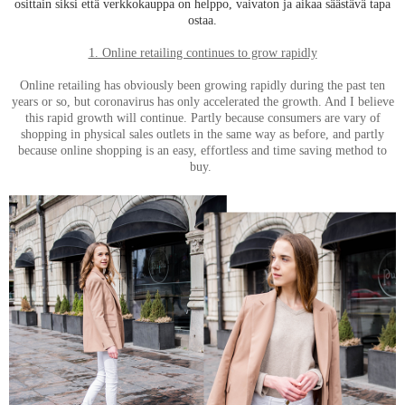
osittain siksi että verkkokauppa on helppo, vaivaton ja aikaa säästävä tapa
ostaa.
1. Online retailing continues to grow rapidly
Online retailing has obviously been growing rapidly during the past ten
years or so, but coronavirus has only accelerated the growth. And I believe
this rapid growth will continue. Partly because consumers are vary of
shopping in physical sales outlets in the same way as before, and partly
because online shopping is an easy, effortless and time saving method to
buy.