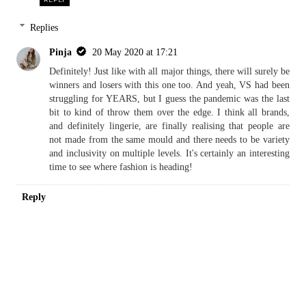
Replies
Pinja
20 May 2020 at 17:21
Definitely! Just like with all major things, there will surely be
winners and losers with this one too. And yeah, VS had been
struggling for YEARS, but I guess the pandemic was the last
bit to kind of throw them over the edge. I think all brands,
and definitely lingerie, are finally realising that people are
not made from the same mould and there needs to be variety
and inclusivity on multiple levels. It's certainly an interesting
time to see where fashion is heading!
Reply