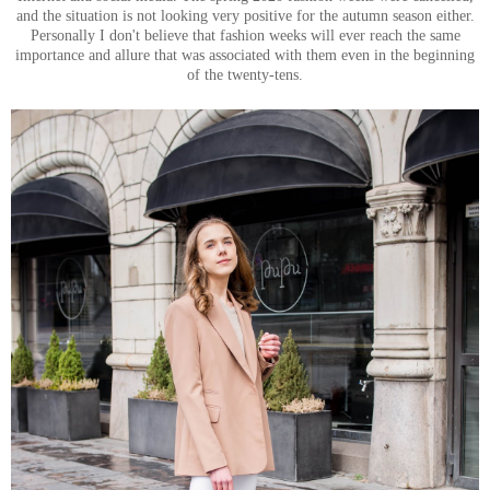
and the situation is not looking very positive for the autumn season either.
Personally I don't believe that fashion weeks will ever reach the same
importance and allure that was associated with them even in the beginning
of the twenty-tens.