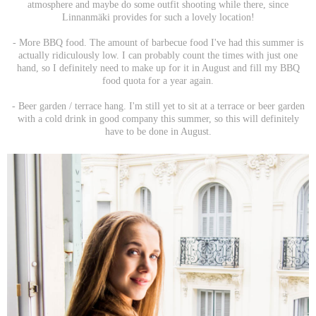
atmosphere and maybe do some outfit shooting while there, since
Linnanmäki provides for such a lovely location!
- More BBQ food. The amount of barbecue food I've had this summer is
actually ridiculously low. I can probably count the times with just one
hand, so I definitely need to make up for it in August and fill my BBQ
food quota for a year again.
- Beer garden / terrace hang. I'm still yet to sit at a terrace or beer garden
with a cold drink in good company this summer, so this will definitely
have to be done in August.