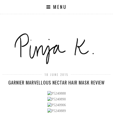
MENU
18 JUNE 2015
GARNIER MARVELLOUS NECTAR HAIR MASK REVIEW