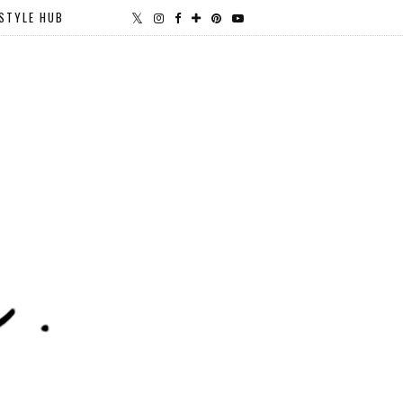
STYLE HUB