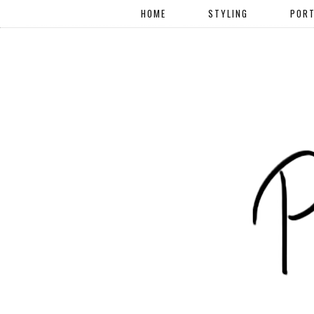
HOME
STYLING
PORT