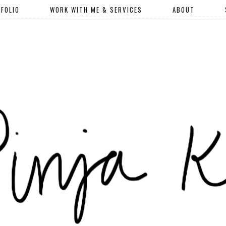
FOLIO
WORK WITH ME & SERVICES
ABOUT