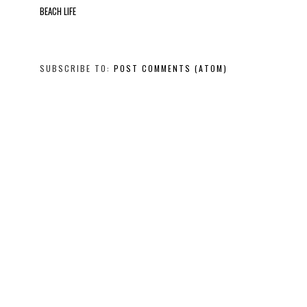
BEACH LIFE
SUBSCRIBE TO:
POST COMMENTS (ATOM)