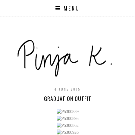
MENU
4 JUNE 2015
GRADUATION OUTFIT