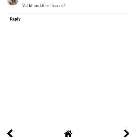
Voi kiitos kiitos ihana <3
Reply